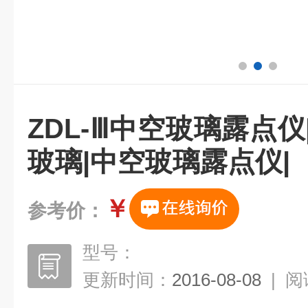
ZDL-Ⅲ中空玻璃露点仪
玻璃|中空玻璃露点仪|
￥
参考价：
型号：
更新时间：
2016-08-08
|
阅