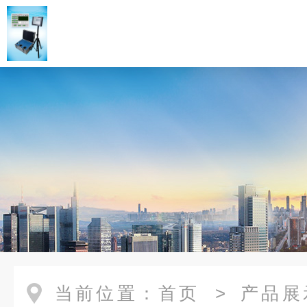
当前位置：
首页
>
产品展