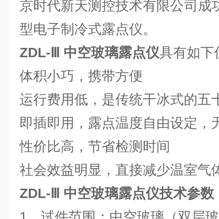
京时代新天测控技术有限公司成功
型电子制冷式露点仪。
ZDL-Ⅲ 中空玻璃露点仪
具有如下
体积小巧，携带方便
运行费用低，是传统干冰式的五
即插即用，露点温度自由设定，
性价比高，节省检测时间
社会效益明显，直接减少温室气
ZDL-Ⅲ 中空玻璃露点仪
技术参数
1、试件范围：中空玻璃（双层