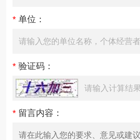
*
单位：
*
验证码：
*
留言内容：