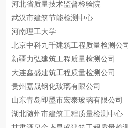
河北省质量技术监督检验院
武汉市建筑节能检测中心
河南理工大学
北京中科九千建筑工程质量检测公
新疆力弘建筑工程质量检测公司
大连鑫盛建筑工程质量检测公司
贵州嘉晟钢化玻璃有限公司
山东青岛即墨市宏泰玻璃有限公司
湖北随州市建筑工程质量检测中心
甘肃酒泉金塔昌盛建筑工程质量检