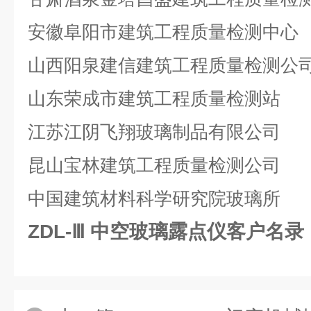
安徽阜阳市建筑工程质量检测中心
山西阳泉建信建筑工程质量检测公
山东荣成市建筑工程质量检测站
江苏江阴飞翔玻璃制品有限公司
昆山宝林建筑工程质量检测公司
中国建筑材料科学研究院玻璃所
ZDL-Ⅲ 中空玻璃露点仪客户名录