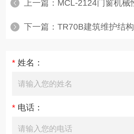
上一篇：
MCL-2124门窗机械性能测试
下一篇：
TR70B建筑维护结构现场检测仪|建筑围
*
姓名：
*
电话：