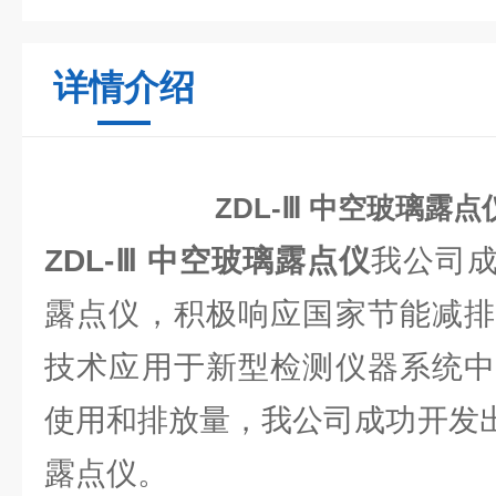
详情介绍
ZDL-Ⅲ 中空玻璃露点
ZDL-Ⅲ 中空玻璃露点仪
我公司
露点仪，积极响应国家节能减排
技术应用于新型检测仪器系统中
使用和排放量，我公司成功开发出
露点仪。