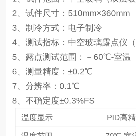
2、试件尺寸：510mm×360mm
3、制冷方式：电子制冷
4、测试指标：中空玻璃露点仪（ 
5、露点测试范围：－60℃-室温
6、测量精度：±0.2℃
7、分辨率：0.1℃
8、不确定度±0.3%FS
温度显示
PID
高精